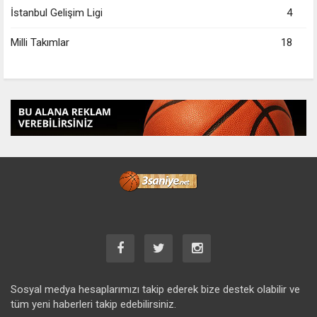
İstanbul Gelişim Ligi
4
Milli Takımlar
18
Sosyal medya hesaplarımızı takip ederek bize destek olabilir ve
tüm yeni haberleri takip edebilirsiniz.