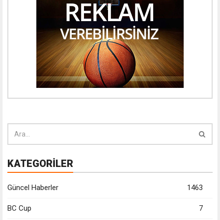
KATEGORİLER
Güncel Haberler
1463
BC Cup
7