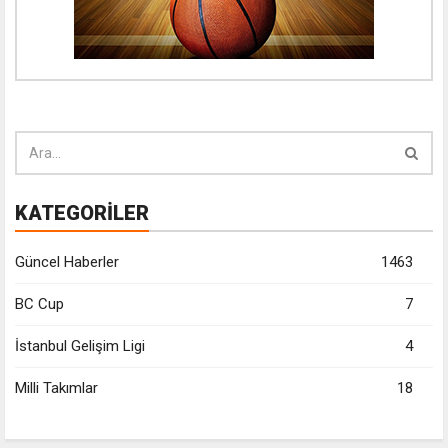
KATEGORİLER
Güncel Haberler
1463
BC Cup
7
İstanbul Gelişim Ligi
4
Milli Takımlar
18