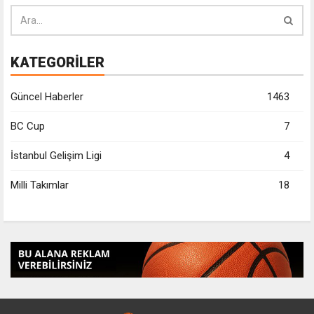
KATEGORİLER
Güncel Haberler
1463
BC Cup
7
İstanbul Gelişim Ligi
4
Milli Takımlar
18