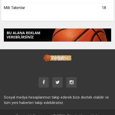
Milli Takımlar
18
Sosyal medya hesaplarımızı takip ederek bize destek olabilir ve
tüm yeni haberleri takip edebilirsiniz.