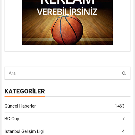
KATEGORİLER
Güncel Haberler
1463
BC Cup
7
İstanbul Gelişim Ligi
4