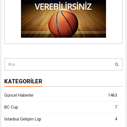
KATEGORİLER
Güncel Haberler
1463
BC Cup
7
İstanbul Gelişim Ligi
4