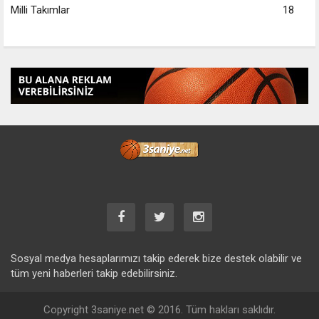
Milli Takımlar
18
Sosyal medya hesaplarımızı takip ederek bize destek olabilir ve
tüm yeni haberleri takip edebilirsiniz.
Copyright 3saniye.net © 2016. Tüm hakları saklıdır.