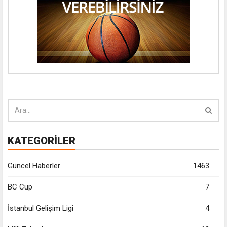
KATEGORİLER
Güncel Haberler
1463
BC Cup
7
İstanbul Gelişim Ligi
4