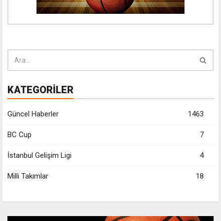
KATEGORİLER
Güncel Haberler
1463
BC Cup
7
İstanbul Gelişim Ligi
4
Milli Takımlar
18