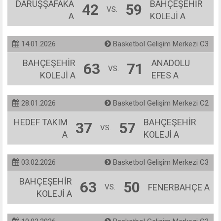
DARÜŞŞAFAKA
BAHÇEŞEHİR
42
59
VS.
A
KOLEJİ A
14.01.2026
Basketbol Gelişim Merkezi C3
BAHÇEŞEHİR
ANADOLU
63
71
VS.
KOLEJİ A
EFES A
28.01.2026
Basketbol Gelişim Merkezi C2
HEDEF TAKIM
BAHÇEŞEHİR
37
57
VS.
A
KOLEJİ A
03.02.2026
Basketbol Gelişim Merkezi C3
BAHÇEŞEHİR
63
50
FENERBAHÇE A
VS.
KOLEJİ A