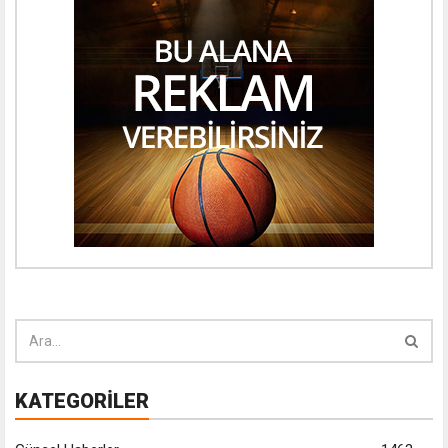
KATEGORİLER