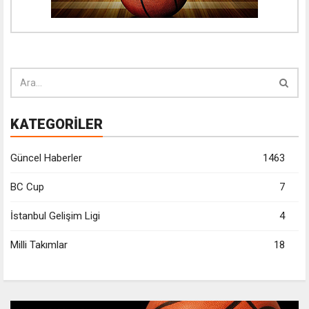
KATEGORİLER
Güncel Haberler
1463
BC Cup
7
İstanbul Gelişim Ligi
4
Milli Takımlar
18