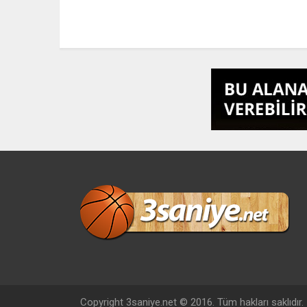
Copyright 3saniye.net © 2016. Tüm hakları saklıdır.