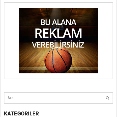
KATEGORİLER