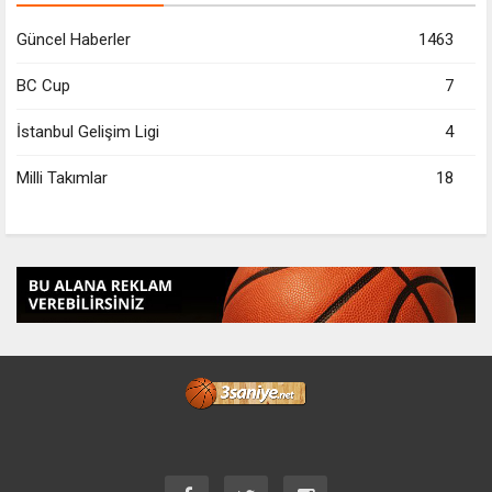
Güncel Haberler
1463
BC Cup
7
İstanbul Gelişim Ligi
4
Milli Takımlar
18