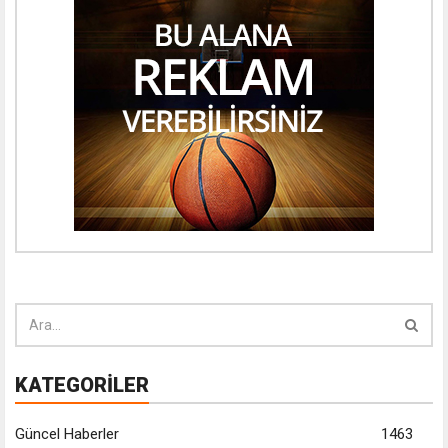
KATEGORİLER
Güncel Haberler
1463