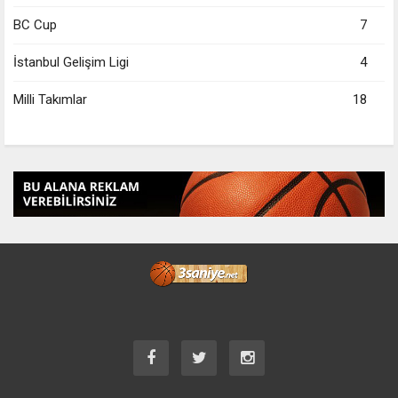
BC Cup
7
İstanbul Gelişim Ligi
4
Milli Takımlar
18