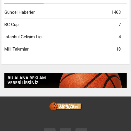
Güncel Haberler
1463
BC Cup
7
İstanbul Gelişim Ligi
4
Milli Takımlar
18