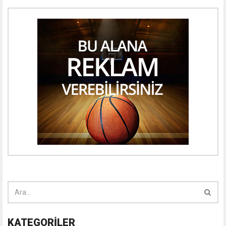
KATEGORİLER